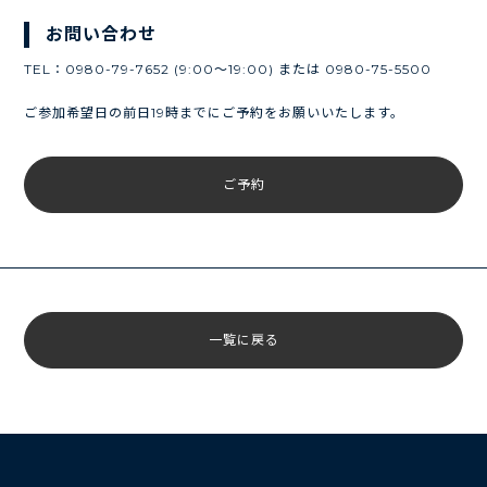
お問い合わせ
TEL：0980-79-7652 (9:00～19:00) または 0980-75-5500
ご参加希望日の前日19時までにご予約をお願いいたします。
ご予約
一覧に戻る