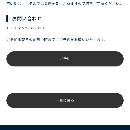
害に関し、ホテルでは責任を負いかねますので何卒ご了承ください。
お問い合わせ
TEL：0570-02-0701
ご参加希望日の前日19時までにご予約をお願いいたします。
ご予約
一覧に戻る